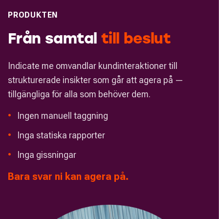
PRODUKTEN
Från samtal
till
beslut
Indicate me omvandlar kundinteraktioner till
strukturerade insikter som går att agera på —
tillgängliga för alla som behöver dem.
•
Ingen manuell taggning
•
Inga statiska rapporter
•
Inga gissningar
Bara svar ni kan agera på.