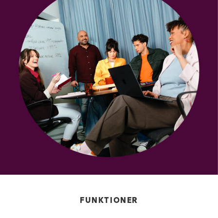
FUNKTIONER