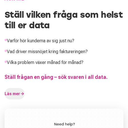
Ställ vilken fråga som helst
till er data
Varför hör kunderna av sig just nu?
Vad driver missnöjet kring faktureringen?
Vilka problem växer månad för månad?
Ställ frågan en gång – sök svaren i all data.
Läs mer