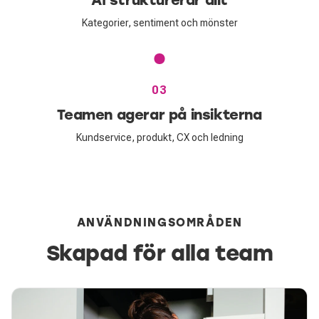
Kategorier, sentiment och mönster
03
Teamen agerar på insikterna
Kundservice, produkt, CX och ledning
ANVÄNDNINGSOMRÅDEN
Skapad för alla team