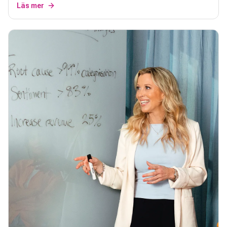
Läs mer