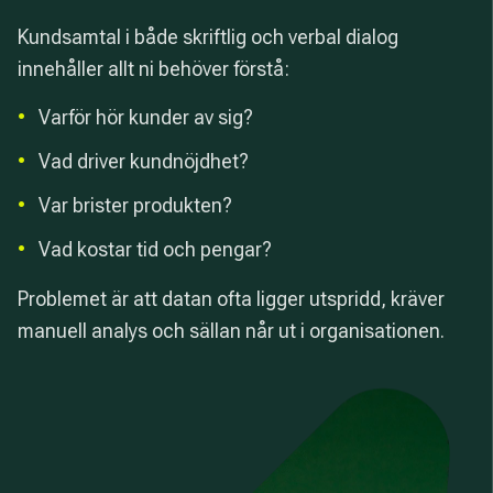
Kundsamtal i både skriftlig och verbal dialog
innehåller allt ni behöver förstå:
•
Varför hör kunder av sig?
•
Vad driver kundnöjdhet?
•
Var brister produkten?
•
Vad kostar tid och pengar?
Problemet är att datan ofta ligger utspridd, kräver
manuell analys och sällan når ut i organisationen.