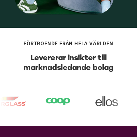
FÖRTROENDE FRÅN HELA VÄRLDEN
Levererar insikter till
marknadsledande bolag