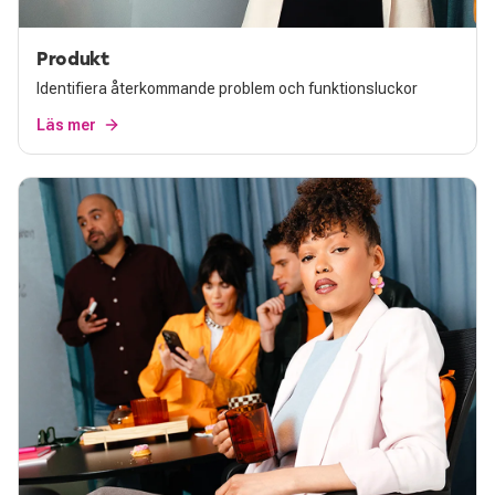
Produkt
Identifiera återkommande problem och funktionsluckor
Läs mer