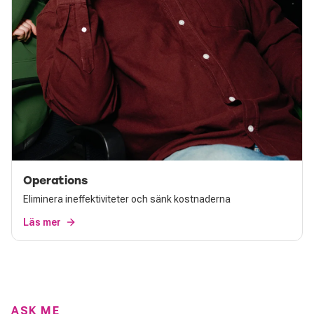
Operations
Eliminera ineffektiviteter och sänk kostnaderna
Läs mer
ASK ME