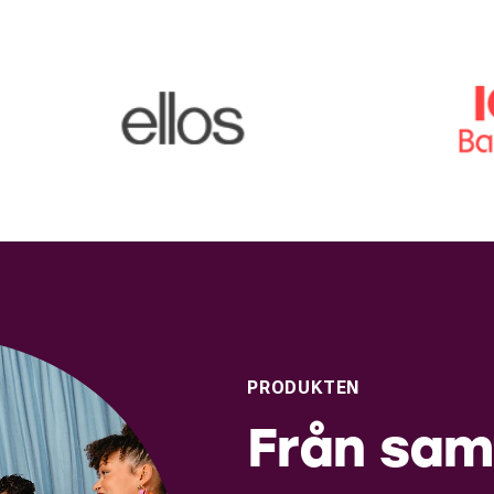
PRODUKTEN
Från sam