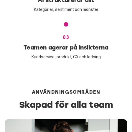
Kategorier, sentiment och mönster
03
Teamen agerar på insikterna
Kundservice, produkt, CX och ledning
ANVÄNDNINGSOMRÅDEN
Skapad för alla team