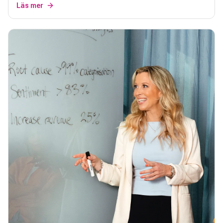
Läs mer