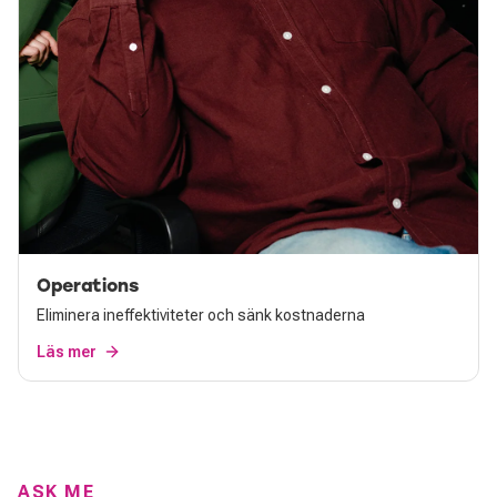
Operations
Eliminera ineffektiviteter och sänk kostnaderna
Läs mer
ASK ME