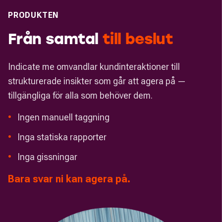
PRODUKTEN
Från samtal
till
beslut
Indicate me omvandlar kundinteraktioner till
strukturerade insikter som går att agera på —
tillgängliga för alla som behöver dem.
•
Ingen manuell taggning
•
Inga statiska rapporter
•
Inga gissningar
Bara svar ni kan agera på.