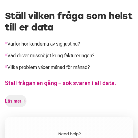
Ställ vilken fråga som helst
till er data
Varför hör kunderna av sig just nu?
Vad driver missnöjet kring faktureringen?
Vilka problem växer månad för månad?
Ställ frågan en gång – sök svaren i all data.
Läs mer