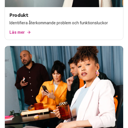
Produkt
Identifiera återkommande problem och funktionsluckor
Läs mer