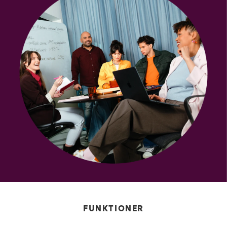
FUNKTIONER