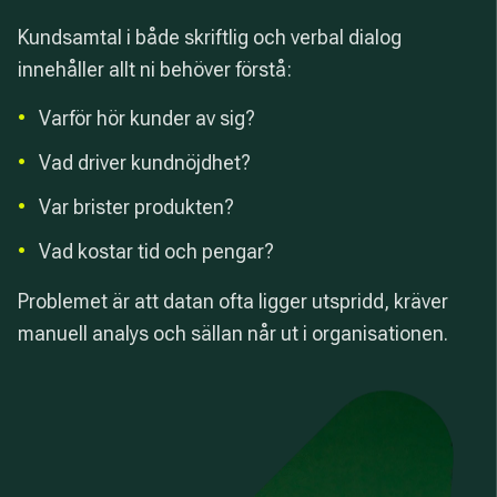
Kundsamtal i både skriftlig och verbal dialog
innehåller allt ni behöver förstå:
•
Varför hör kunder av sig?
•
Vad driver kundnöjdhet?
•
Var brister produkten?
•
Vad kostar tid och pengar?
Problemet är att datan ofta ligger utspridd, kräver
manuell analys och sällan når ut i organisationen.