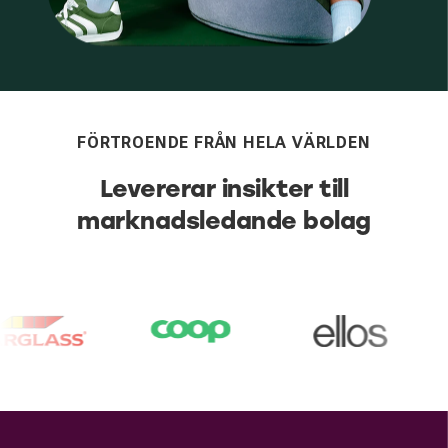
FÖRTROENDE FRÅN HELA VÄRLDEN
Levererar insikter till
marknadsledande bolag