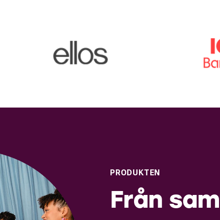
PRODUKTEN
Från sam