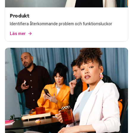
Produkt
Identifiera återkommande problem och funktionsluckor
Läs mer