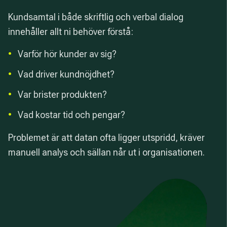
Kundsamtal i både skriftlig och verbal dialog
innehåller allt ni behöver förstå:
•
Varför hör kunder av sig?
•
Vad driver kundnöjdhet?
•
Var brister produkten?
•
Vad kostar tid och pengar?
Problemet är att datan ofta ligger utspridd, kräver
manuell analys och sällan når ut i organisationen.