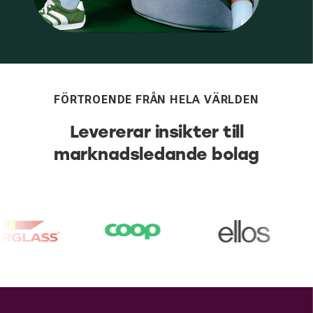
FÖRTROENDE FRÅN HELA VÄRLDEN
Levererar insikter till
marknadsledande bolag