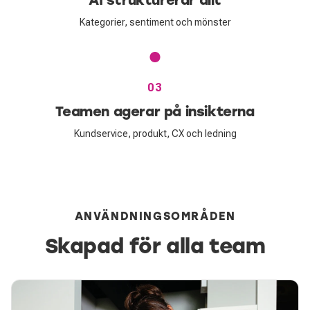
Kategorier, sentiment och mönster
03
Teamen agerar på insikterna
Kundservice, produkt, CX och ledning
ANVÄNDNINGSOMRÅDEN
Skapad för alla team