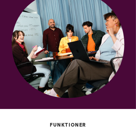
FUNKTIONER