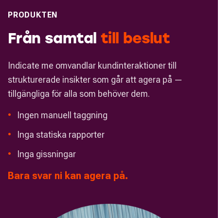
PRODUKTEN
Från samtal
till
beslut
Indicate me omvandlar kundinteraktioner till
strukturerade insikter som går att agera på —
tillgängliga för alla som behöver dem.
•
Ingen manuell taggning
•
Inga statiska rapporter
•
Inga gissningar
Bara svar ni kan agera på.