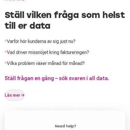
Ställ vilken fråga som helst
till er data
Varför hör kunderna av sig just nu?
Vad driver missnöjet kring faktureringen?
Vilka problem växer månad för månad?
Ställ frågan en gång – sök svaren i all data.
Läs mer