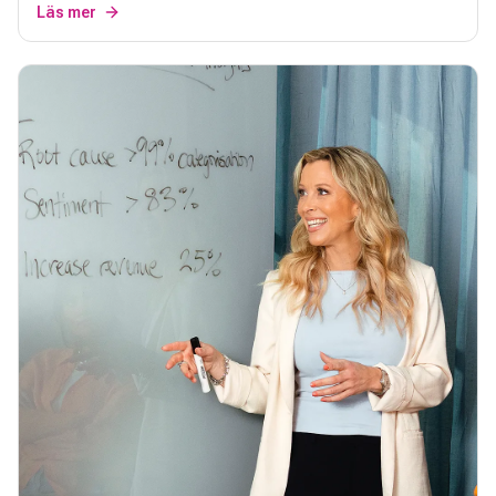
Läs mer