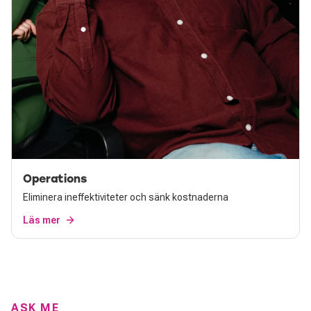
Operations
Eliminera ineffektiviteter och sänk kostnaderna
Läs mer
ASK ME