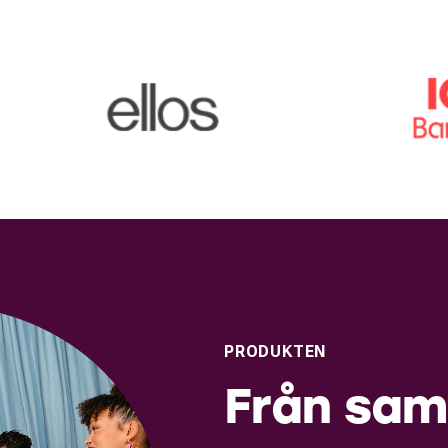
PRODUKTEN
Från sam