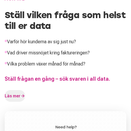
Ställ vilken fråga som helst
till er data
Varför hör kunderna av sig just nu?
Vad driver missnöjet kring faktureringen?
Vilka problem växer månad för månad?
Ställ frågan en gång – sök svaren i all data.
Läs mer