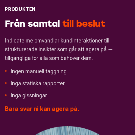
PRODUKTEN
Från samtal
till
beslut
Indicate me omvandlar kundinteraktioner till
strukturerade insikter som går att agera på —
tillgängliga för alla som behöver dem.
•
Ingen manuell taggning
•
Inga statiska rapporter
•
Inga gissningar
Bara svar ni kan agera på.