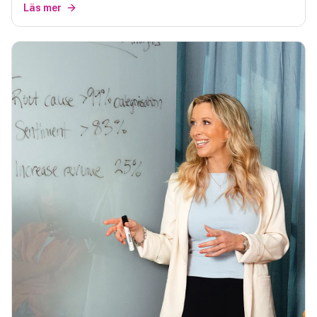
Läs mer