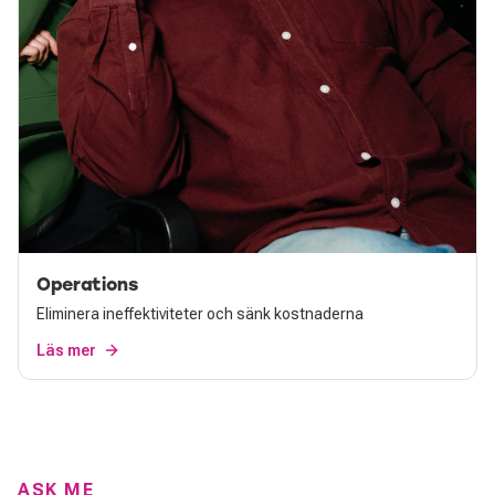
Operations
Eliminera ineffektiviteter och sänk kostnaderna
Läs mer
ASK ME