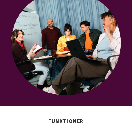
FUNKTIONER