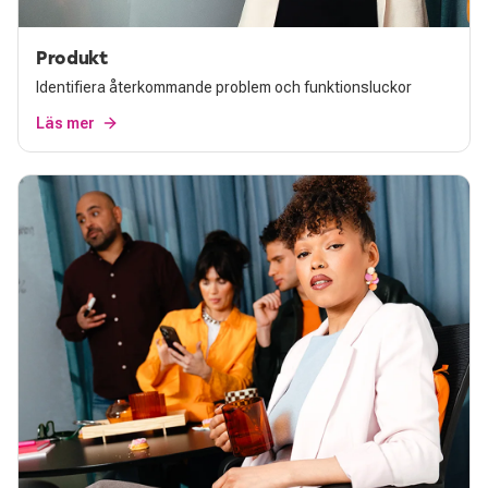
Produkt
Identifiera återkommande problem och funktionsluckor
Läs mer