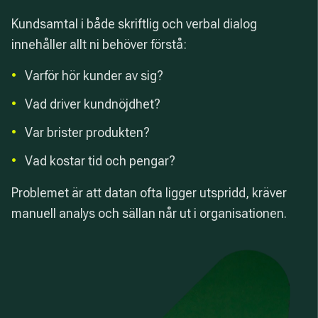
Kundsamtal i både skriftlig och verbal dialog
innehåller allt ni behöver förstå:
•
Varför hör kunder av sig?
•
Vad driver kundnöjdhet?
•
Var brister produkten?
•
Vad kostar tid och pengar?
Problemet är att datan ofta ligger utspridd, kräver
manuell analys och sällan når ut i organisationen.