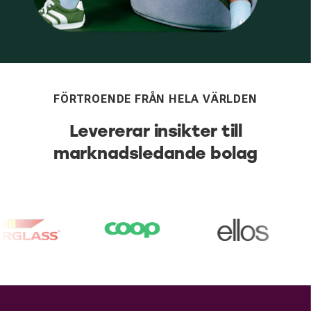
FÖRTROENDE FRÅN HELA VÄRLDEN
Levererar insikter till
marknadsledande bolag