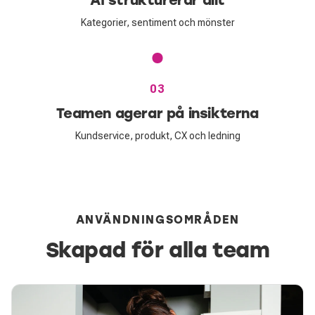
Kategorier, sentiment och mönster
03
Teamen agerar på insikterna
Kundservice, produkt, CX och ledning
ANVÄNDNINGSOMRÅDEN
Skapad för alla team