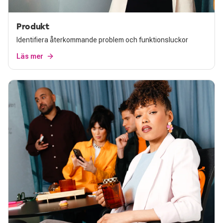
Produkt
Identifiera återkommande problem och funktionsluckor
Läs mer