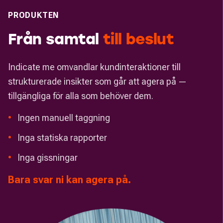
PRODUKTEN
Från samtal
till
beslut
Indicate me omvandlar kundinteraktioner till
strukturerade insikter som går att agera på —
tillgängliga för alla som behöver dem.
•
Ingen manuell taggning
•
Inga statiska rapporter
•
Inga gissningar
Bara svar ni kan agera på.