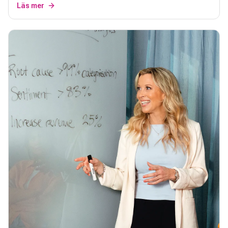
Läs mer