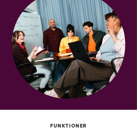
FUNKTIONER