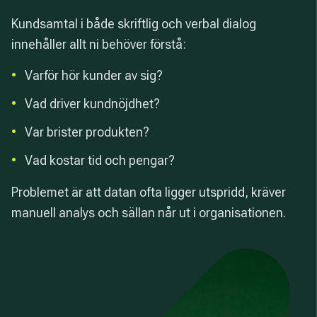
Kundsamtal i både skriftlig och verbal dialog
innehåller allt ni behöver förstå:
•
Varför hör kunder av sig?
•
Vad driver kundnöjdhet?
•
Var brister produkten?
•
Vad kostar tid och pengar?
Problemet är att datan ofta ligger utspridd, kräver
manuell analys och sällan når ut i organisationen.