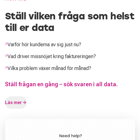
Ställ vilken fråga som helst
till er data
Varför hör kunderna av sig just nu?
Vad driver missnöjet kring faktureringen?
Vilka problem växer månad för månad?
Ställ frågan en gång – sök svaren i all data.
Läs mer