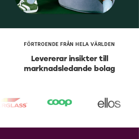
FÖRTROENDE FRÅN HELA VÄRLDEN
Levererar insikter till
marknadsledande bolag