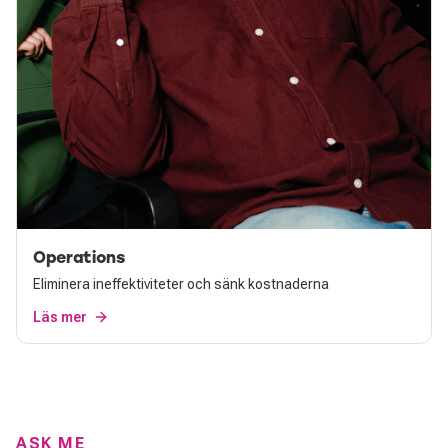
Operations
Eliminera ineffektiviteter och sänk kostnaderna
Läs mer
ASK ME