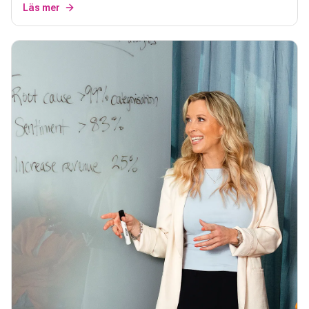
Läs mer