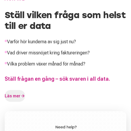
Ställ vilken fråga som helst
till er data
Varför hör kunderna av sig just nu?
Vad driver missnöjet kring faktureringen?
Vilka problem växer månad för månad?
Ställ frågan en gång – sök svaren i all data.
Läs mer