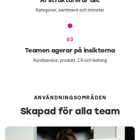
Kategorier, sentiment och mönster
03
Teamen agerar på insikterna
Kundservice, produkt, CX och ledning
ANVÄNDNINGSOMRÅDEN
Skapad för alla team