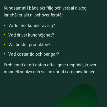
Kundsamtal i både skriftlig och verbal dialog
innehåller allt ni behöver förstå:
•
Varför hör kunder av sig?
•
Vad driver kundnöjdhet?
•
Var brister produkten?
•
Vad kostar tid och pengar?
Problemet är att datan ofta ligger utspridd, kräver
manuell analys och sällan når ut i organisationen.