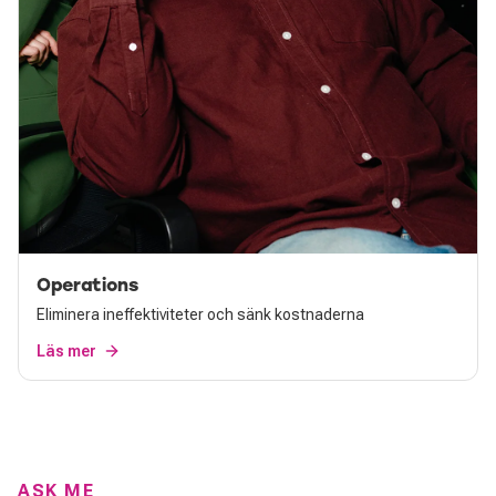
Operations
Eliminera ineffektiviteter och sänk kostnaderna
Läs mer
ASK ME