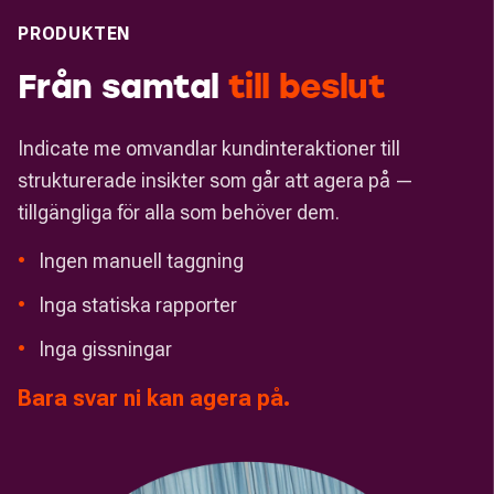
PRODUKTEN
Från samtal
till
beslut
Indicate me omvandlar kundinteraktioner till
strukturerade insikter som går att agera på —
tillgängliga för alla som behöver dem.
•
Ingen manuell taggning
•
Inga statiska rapporter
•
Inga gissningar
Bara svar ni kan agera på.