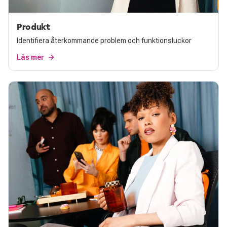
Produkt
Identifiera återkommande problem och funktionsluckor
Läs mer