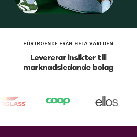
FÖRTROENDE FRÅN HELA VÄRLDEN
Levererar insikter till
marknadsledande bolag