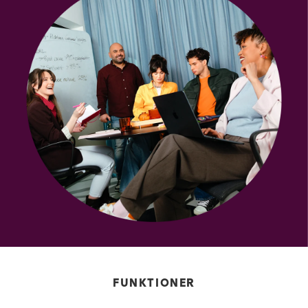
FUNKTIONER